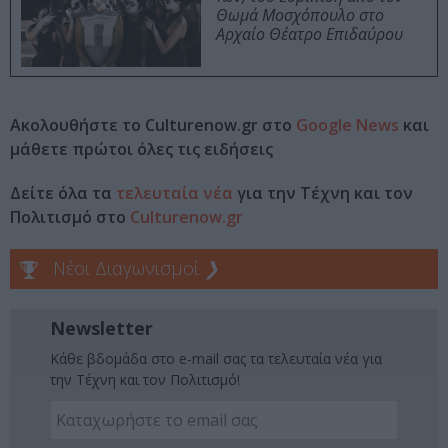
Θωμά Μοσχόπουλο στο
Αρχαίο Θέατρο Επιδαύρου
Ακολουθήστε το Culturenow.gr στο
Google News
και
μάθετε πρώτοι όλες τις ειδήσεις
Δείτε όλα τα
τελευταία νέα
για την Τέχνη και τον
Πολιτισμό στο
Culturenow.gr
Νέοι Διαγωνισμοί
❯
Newsletter
Κάθε βδομάδα στο e-mail σας τα τελευταία νέα για
την Τέχνη και τον Πολιτισμό!