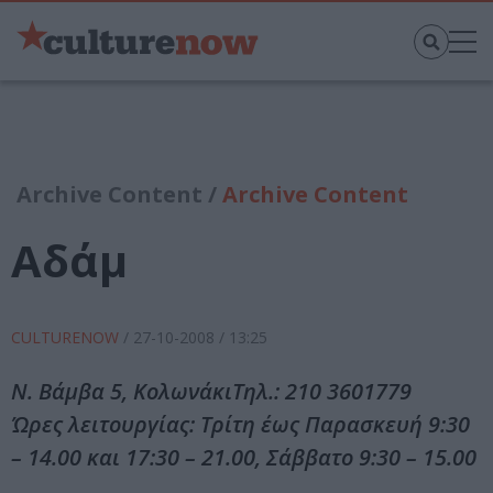
Archive Content /
Archive Content
Αδάμ
CULTURENOW
/
27-10-2008
/ 13:25
Ν. Βάμβα 5, ΚολωνάκιΤηλ.: 210 3601779
Ώρες λειτουργίας: Τρίτη έως Παρασκευή 9:30
– 14.00 και 17:30 – 21.00, Σάββατο 9:30 – 15.00