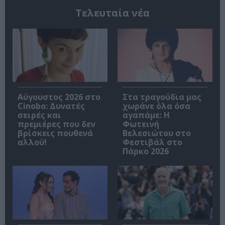
Τελευταία νέα
Αύγουστος 2026 στο
Στα τραγούδια μας
Cinobo: Δυνατές
χωράνε όλα όσα
σειρές και
αγαπάμε: Η
πρεμιέρες που δεν
Φωτεινή
βρίσκεις πουθενά
Βελεσιώτου στο
αλλού!
Φεστιβάλ στο
Πάρκο 2026