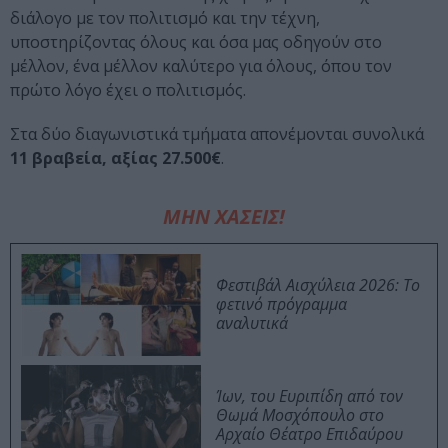
διάλογο με τον πολιτισμό και την τέχνη,
υποστηρίζοντας όλους και όσα μας οδηγούν στο
μέλλον, ένα μέλλον καλύτερο για όλους, όπου τον
πρώτο λόγο έχει ο πολιτισμός.
Στα δύο διαγωνιστικά τμήματα απονέμονται συνολικά
11 βραβεία, αξίας 27.500€
.
ΜΗΝ ΧΑΣΕΙΣ!
Φεστιβάλ Αισχύλεια 2026: Το
φετινό πρόγραμμα
αναλυτικά
Ίων, του Ευριπίδη από τον
Θωμά Μοσχόπουλο στο
Αρχαίο Θέατρο Επιδαύρου