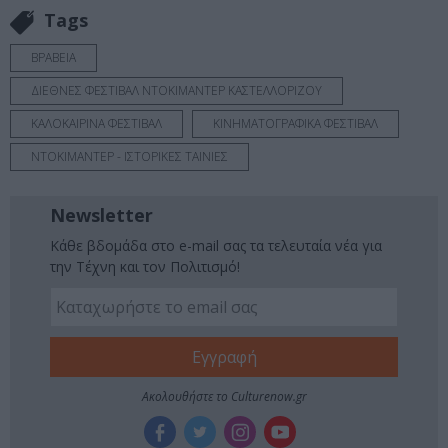
Tags
ΒΡΑΒΕΙΑ
ΔΙΕΘΝΕΣ ΦΕΣΤΙΒΑΛ ΝΤΟΚΙΜΑΝΤΕΡ ΚΑΣΤΕΛΛΟΡΙΖΟΥ
ΚΑΛΟΚΑΙΡΙΝΑ ΦΕΣΤΙΒΑΛ
ΚΙΝΗΜΑΤΟΓΡΑΦΙΚΑ ΦΕΣΤΙΒΑΛ
ΝΤΟΚΙΜΑΝΤΕΡ - ΙΣΤΟΡΙΚΕΣ ΤΑΙΝΙΕΣ
Newsletter
Κάθε βδομάδα στο e-mail σας τα τελευταία νέα για
την Τέχνη και τον Πολιτισμό!
Ακολουθήστε το Culturenow.gr