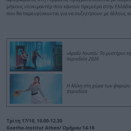
μήκους ντοκιμαντέρ που κάνουν πρεμιέρα στην Ελλάδα, 
που θα παρευρίσκονται για να συζητήσουν με άλλους 
«Αρσέν Λουπέν: Το μυστήριο τ
περιοδεία 2026
Η Αλίκη στη χώρα των ψαριών,
περιοδεία
Τρίτη 17/10, 10.00-12.30
Goethe-Institut Athen/ Ομήρου 14-16