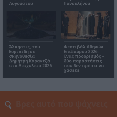
Αυγούστου
Πανσελήνου
Άλκηστις, του
Φεστιβάλ Αθηνών
Ευριπίδη σε
Επιδαύρου 2026:
σκηνοθεσία
Ένας προορισμός –
Δημήτρη Καραντζά
δύο παραστάσεις
στα Αισχύλεια 2026
που δεν πρέπει να
χάσετε