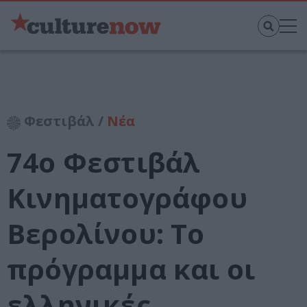
Φεστιβάλ /
Νέα
74ο Φεστιβάλ
Κινηματογράφου
Βερολίνου: Το
πρόγραμμα και οι
ελληνικές