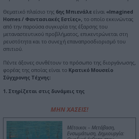
Θεματικό πλαίσιο της
6ης Μπιενάλε
είναι
«Ιmagined
Homes / Φαντασιακές Εστίες»,
το οποίο εκκινώντας
από την παρούσα συγκυρία της έξαρσης του
μεταναστευτικού προβλήματος, επικεντρώνεται στη
ρευστότητα και το συνεχή επαναπροσδιορισμό του
σπιτιού.
Πέντε άξονες συνθέτουν το πρόσωπο της διοργάνωσης,
φορέας της οποίας είναι το
Κρατικό Μουσείο
Σύγχρονης Τέχνης:
1. Στηρίζεται στις δυνάμεις της
ΜΗΝ ΧΑΣΕΙΣ!
Μέτοικοι – Μετάβαση,
Ενσωμάτωση, Δημιουργία: