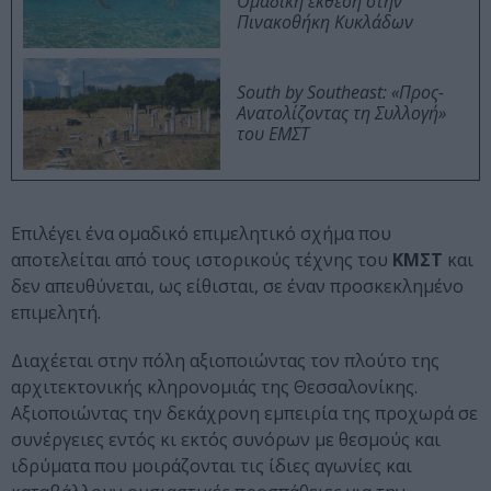
Ομαδική έκθεση στην
Πινακοθήκη Κυκλάδων
South by Southeast: «Προς-
Ανατολίζοντας τη Συλλογή»
του ΕΜΣΤ
Επιλέγει ένα ομαδικό επιμελητικό σχήμα που
αποτελείται από τους ιστορικούς τέχνης του
ΚΜΣΤ
και
δεν απευθύνεται, ως είθισται, σε έναν προσκεκλημένο
επιμελητή.
Διαχέεται στην πόλη αξιοποιώντας τον πλούτο της
αρχιτεκτονικής κληρονομιάς της Θεσσαλονίκης.
Αξιοποιώντας την δεκάχρονη εμπειρία της προχωρά σε
συνέργειες εντός κι εκτός συνόρων με θεσμούς και
ιδρύματα που μοιράζονται τις ίδιες αγωνίες και