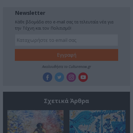
Newsletter
Κάθε βδομάδα στο e-mail σας τα τελευταία νέα για
την Τέχνη και τον Πολιτισμό!
Ακολουθήστε το Culturenow.gr
Σχετικά Άρθρα