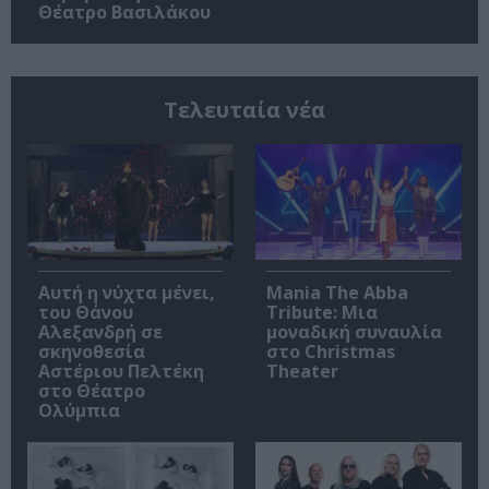
Θέατρο Βασιλάκου
Τελευταία νέα
Αυτή η νύχτα μένει,
Mania The Abba
του Θάνου
Tribute: Μια
Αλεξανδρή σε
μοναδική συναυλία
σκηνοθεσία
στο Christmas
Αστέριου Πελτέκη
Theater
στο Θέατρο
Ολύμπια