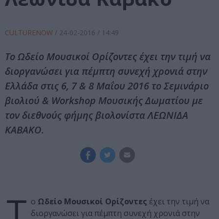
CULTURENOW
/
24-02-2016
/ 14:49
Το Ωδείο Μουσικοί Ορίζοντες έχει την τιμή να
διοργανώσει για πέμπτη συνεχή χρονιά στην
Ελλάδα στις 6, 7 & 8 Μαΐου 2016 το Σεμινάριο
βιολιού & Workshop Μουσικής Δωματίου με
τον διεθνούς φήμης βιολονίστα ΛΕΩΝΙΔΑ
ΚΑΒΑΚΟ.
Τ
ο
Ωδείο Μουσικοί Ορίζοντες
έχει την τιμή να
διοργανώσει για πέμπτη συνεχή χρονιά στην