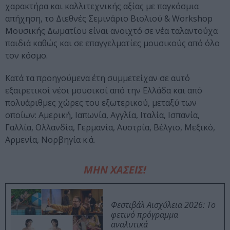
χαρακτήρα και καλλιτεχνικής αξίας με παγκόσμια
απήχηση, το Διεθνές Σεμινάριο Βιολιού & Workshop
Μουσικής Δωματίου είναι ανοιχτό σε νέα ταλαντούχα
παιδιά καθώς και σε επαγγελματίες μουσικούς από όλο
τον κόσμο.
Κατά τα προηγούμενα έτη συμμετείχαν σε αυτό
εξαιρετικοί νέοι μουσικοί από την Ελλάδα και από
πολυάριθμες χώρες του εξωτερικού, μεταξύ των
οποίων: Αμερική, Ιαπωνία, Αγγλία, Ιταλία, Ισπανία,
Γαλλία, Ολλανδία, Γερμανία, Αυστρία, Βέλγιο, Μεξικό,
Αρμενία, Νορβηγία κ.ά.
ΜΗΝ ΧΑΣΕΙΣ!
Φεστιβάλ Αισχύλεια 2026: Το
φετινό πρόγραμμα
αναλυτικά