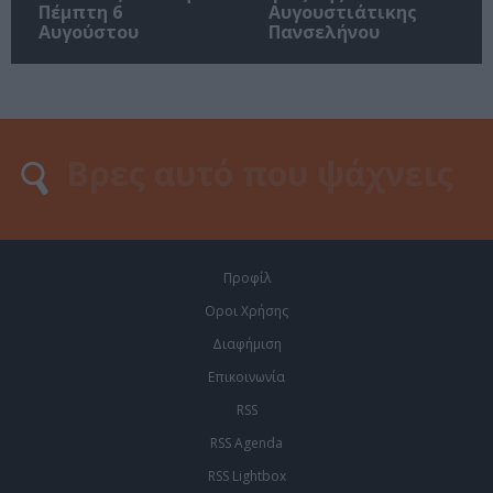
Πέμπτη 6
Αυγουστιάτικης
Αυγούστου
Πανσελήνου
Προφίλ
Οροι Χρήσης
Διαφήμιση
Επικοινωνία
RSS
RSS Agenda
RSS Lightbox