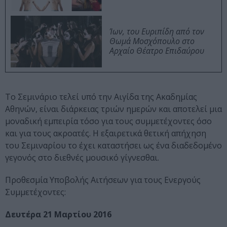
Ίων, του Ευριπίδη από τον
Θωμά Μοσχόπουλο στο
Αρχαίο Θέατρο Επιδαύρου
Το Σεμινάριο τελεί υπό την Αιγίδα της Ακαδημίας
Αθηνών, είναι διάρκειας τριών ημερών και αποτελεί μια
μοναδική εμπειρία τόσο για τους συμμετέχοντες όσο
και για τους ακροατές. Η εξαιρετικά θετική απήχηση
του Σεμιναρίου το έχει καταστήσει ως ένα διαδεδομένο
γεγονός στο διεθνές μουσικό γίγνεσθαι.
Προθεσμία Υποβολής Αιτήσεων για τους Ενεργούς
Συμμετέχοντες:
Δευτέρα 21 Μαρτίου 2016