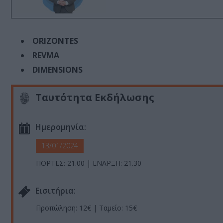
ORIZONTES
REVMA
DIMENSIONS
Ταυτότητα Εκδήλωσης
Ημερομηνία:
13/01/2024
ΠΟΡΤΕΣ: 21.00 | ΕΝΑΡΞΗ: 21.30
Eισιτήρια:
Προπώληση: 12€ | Ταμείο: 15€