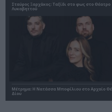
Σταύρος Ξαρχάκος: Ταξίδι στο φως στο Θέατρο
Λυκαβηττού
Μέτρημα: Η Νατάσσα Μποφίλιου στο Αρχαίο Θ
Δίου