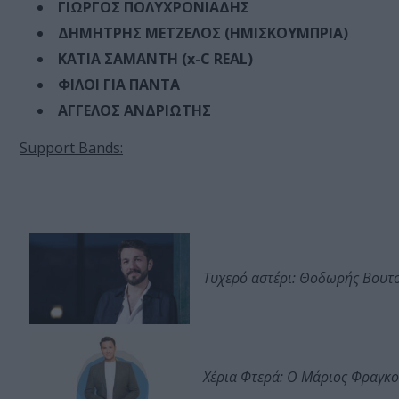
ΓΙΩΡΓΟΣ ΠΟΛΥΧΡΟΝΙΑΔΗΣ
ΔΗΜΗΤΡΗΣ ΜΕΤΖΕΛΟΣ (ΗΜΙΣΚΟΥΜΠΡΙΑ)
ΚΑΤΙΑ ΣΑΜΑΝΤΗ (x-C REAL)
ΦΙΛΟΙ ΓΙΑ ΠΑΝΤΑ
ΑΓΓΕΛΟΣ ΑΝΔΡΙΩΤΗΣ
Support Bands:
Τυχερό αστέρι: Θοδωρής Βουτσι
Χέρια Φτερά: Ο Μάριος Φραγκο