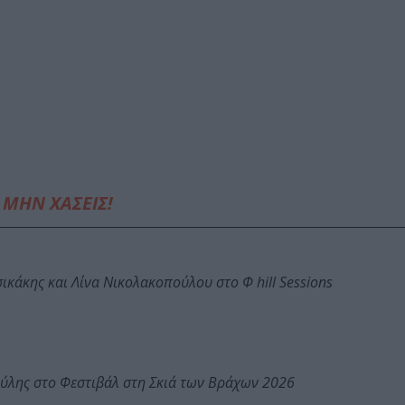
ΜΗΝ ΧΑΣΕΙΣ!
κάκης και Λίνα Νικολακοπούλου στο Φ hill Sessions
ύλης στο Φεστιβάλ στη Σκιά των Βράχων 2026