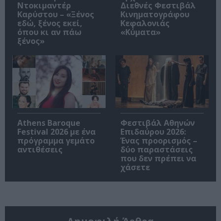
Ντοκιμαντέρ
Διεθνές Φεστιβάλ
Καρύστου – «Ξένος
Κινηματογράφου
εδώ, ξένος εκεί,
Κεφαλονιάς
όπου κι αν πάω
«Κύματα»
ξένος»
Athens Baroque
Φεστιβάλ Αθηνών
Festival 2026 με ένα
Επιδαύρου 2026:
πρόγραμμα γεμάτο
Ένας προορισμός –
αντιθέσεις
δύο παραστάσεις
που δεν πρέπει να
χάσετε