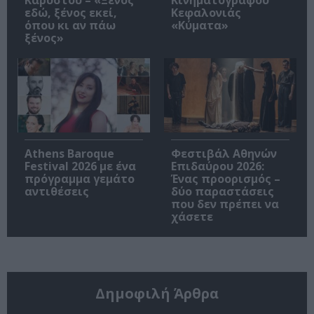
εδώ, ξένος εκεί,
Κεφαλονιάς
όπου κι αν πάω
«Κύματα»
ξένος»
Athens Baroque
Φεστιβάλ Αθηνών
Festival 2026 με ένα
Επιδαύρου 2026:
πρόγραμμα γεμάτο
Ένας προορισμός –
αντιθέσεις
δύο παραστάσεις
που δεν πρέπει να
χάσετε
Δημοφιλή Άρθρα