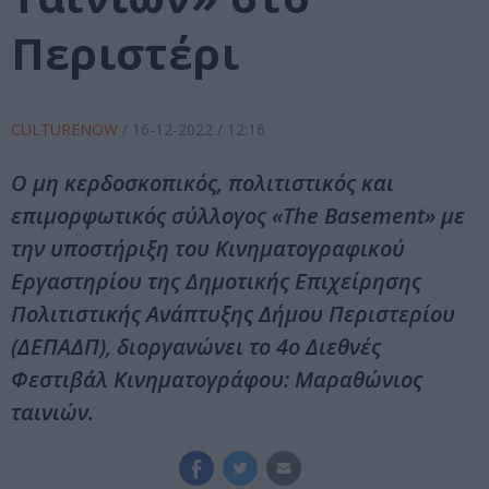
Περιστέρι
CULTURENOW
/
16-12-2022
/ 12:16
Ο μη κερδοσκοπικός, πολιτιστικός και
επιμορφωτικός σύλλογος «The Basement» με
την υποστήριξη του Κινηματογραφικού
Εργαστηρίου της Δημοτικής Επιχείρησης
Πολιτιστικής Ανάπτυξης Δήμου Περιστερίου
(ΔΕΠΑΔΠ), διοργανώνει το 4ο Διεθνές
Φεστιβάλ Κινηματογράφου: Μαραθώνιος
ταινιών.