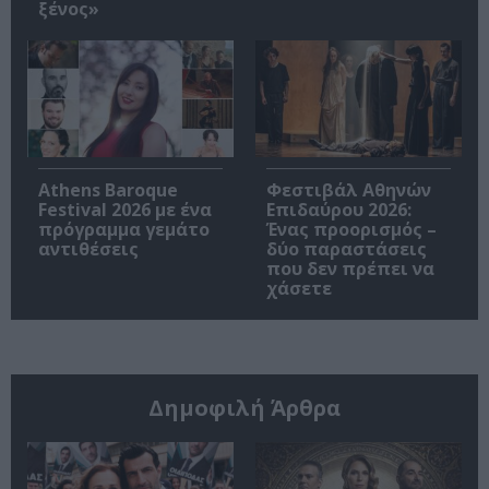
ξένος»
Athens Baroque
Φεστιβάλ Αθηνών
Festival 2026 με ένα
Επιδαύρου 2026:
πρόγραμμα γεμάτο
Ένας προορισμός –
αντιθέσεις
δύο παραστάσεις
που δεν πρέπει να
χάσετε
Δημοφιλή Άρθρα