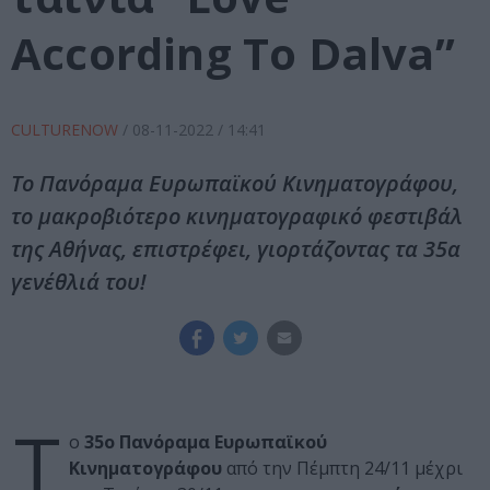
According To Dalva”
CULTURENOW
/
08-11-2022
/ 14:41
Το Πανόραμα Ευρωπαϊκού Κινηματογράφου,
το μακροβιότερο κινηματογραφικό φεστιβάλ
της Αθήνας, επιστρέφει, γιορτάζοντας τα 35α
γενέθλιά του!
Τ
ο
35ο Πανόραμα Ευρωπαϊκού
Κινηματογράφου
από την Πέμπτη 24/11 μέχρι