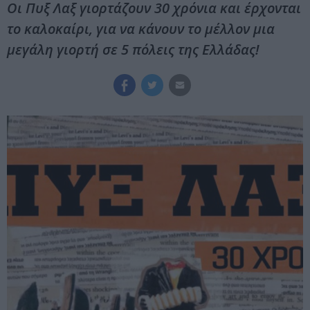
Οι Πυξ Λαξ γιορτάζουν 30 χρόνια και έρχονται
το καλοκαίρι, για να κάνουν το μέλλον μια
μεγάλη γιορτή σε 5 πόλεις της Ελλάδας!