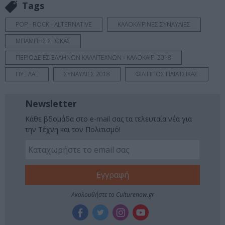
Tags
POP - ROCK - ALTERNATIVE
ΚΑΛΟΚΑΙΡΙΝΕΣ ΣΥΝΑΥΛΙΕΣ
ΜΠΑΜΠΗΣ ΣΤΟΚΑΣ
ΠΕΡΙΟΔΕΙΕΣ ΕΛΛΗΝΩΝ ΚΑΛΛΙΤΕΧΝΩΝ - ΚΑΛΟΚΑΙΡΙ 2018
ΠΥΞ ΛΑΞ
ΣΥΝΑΥΛΙΕΣ 2018
ΦΙΛΙΠΠΟΣ ΠΛΙΑΤΣΙΚΑΣ
Newsletter
Κάθε βδομάδα στο e-mail σας τα τελευταία νέα για
την Τέχνη και τον Πολιτισμό!
Ακολουθήστε το Culturenow.gr