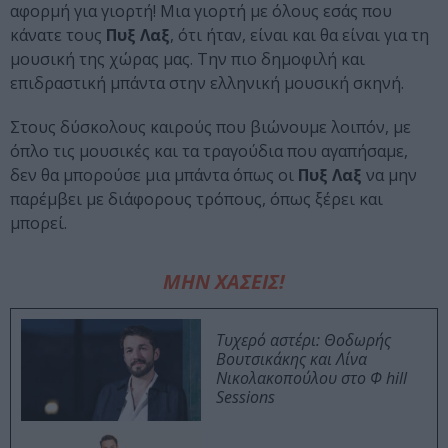
αφορμή για γιορτή! Μια γιορτή με όλους εσάς που
κάνατε τους
Πυξ Λαξ
, ότι ήταν, είναι και θα είναι για τη
μουσική της χώρας μας. Την πιο δημοφιλή και
επιδραστική μπάντα στην ελληνική μουσική σκηνή.
Στους δύσκολους καιρούς που βιώνουμε λοιπόν, με
όπλο τις μουσικές και τα τραγούδια που αγαπήσαμε,
δεν θα μπορούσε μια μπάντα όπως οι
Πυξ Λαξ
να μην
παρέμβει με διάφορους τρόπους, όπως ξέρει και
μπορεί.
ΜΗΝ ΧΑΣΕΙΣ!
Τυχερό αστέρι: Θοδωρής
Βουτσικάκης και Λίνα
Νικολακοπούλου στο Φ hill
Sessions