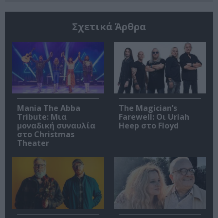
Σχετικά Άρθρα
Mania The Abba
The Magician’s
Tribute: Μια
Farewell: Οι Uriah
μοναδική συναυλία
Heep στο Floyd
στο Christmas
Theater