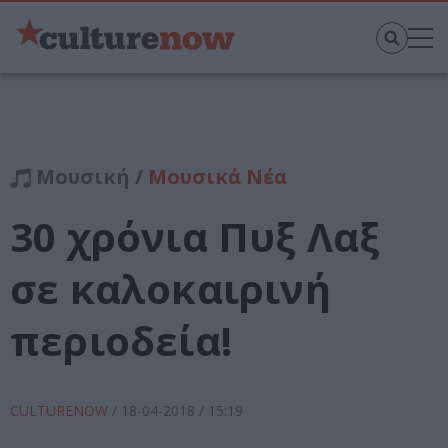
Μουσική /
Μουσικά Νέα
30 χρόνια Πυξ Λαξ
σε καλοκαιρινή
περιοδεία!
CULTURENOW
/
18-04-2018
/ 15:19