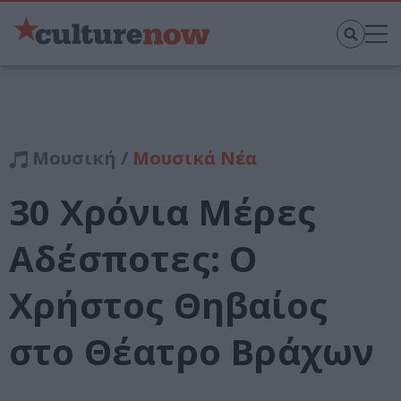
Μουσική /
Μουσικά Νέα
30 Χρόνια Μέρες
Αδέσποτες: Ο
Χρήστος Θηβαίος
στο Θέατρο Βράχων