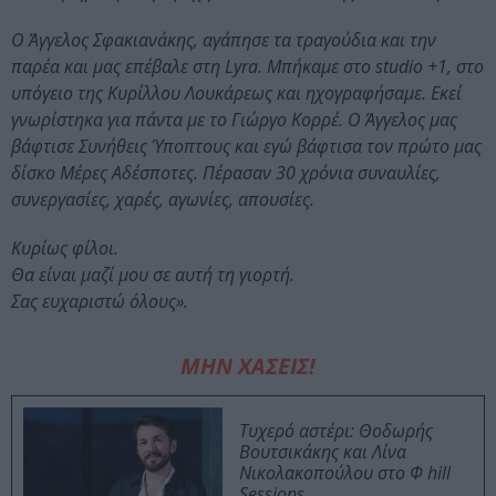
Ο Άγγελος Σφακιανάκης, αγάπησε τα τραγούδια και την
παρέα και μας επέβαλε στη Lyra. Μπήκαμε στο studio +1, στο
υπόγειο της Κυρίλλου Λουκάρεως και ηχογραφήσαμε. Εκεί
γνωρίστηκα για πάντα με το Γιώργο Κορρέ. Ο Άγγελος μας
βάφτισε Συνήθεις Ύποπτους και εγώ βάφτισα τον πρώτο μας
δίσκο Μέρες Αδέσποτες. Πέρασαν 30 χρόνια συναυλίες,
συνεργασίες, χαρές, αγωνίες, απουσίες.
Κυρίως φίλοι.
Θα είναι μαζί μου σε αυτή τη γιορτή.
Σας ευχαριστώ όλους».
ΜΗΝ ΧΑΣΕΙΣ!
Τυχερό αστέρι: Θοδωρής
Βουτσικάκης και Λίνα
Νικολακοπούλου στο Φ hill
Sessions