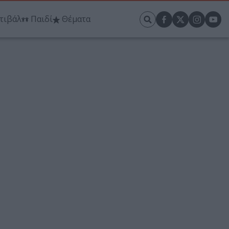
τιβάλ
Παιδί
Θέματα