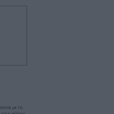
ονται με τη
ς τους φίλους