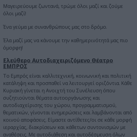
Μαγειρεύουμε ζωντανά, τρώμε όλοι μαζί και ζούμε
όλοι μαζί!
Ένα γεύμα με συνανθρώπους μας στο δρόμο.
Έλα μαζί μας να κάνουμε την καθημερινότητά μας πιο
όμορφη!
Ελεύθερο Αυτοδιαχειριζόμενο Θέατρο
ΕΜΠΡΟΣ
Το Εμπρός είναι καλλιτεχνική, κοινωνική και πολιτική
κατάληψη και προσπαθεί να λειτουργεί οριζόντια. Κάθε
Κυριακή γίνεται η Ανοιχτή του Συνέλευση όπου
συζητιούνται θέματα αυτoοργάνωσης και
αυτοδιαχείρισης του χώρου, προγραμματισμού,
θεματικών, γίνονται ενημερώσεις και λαμβάνονται από
κοινού αποφάσεις. Είμαστε αντίθετες/οι σε κάθε μορφή
ιεραρχίας, διακρίσεων και κάθετων συντονισμών με
αναθέσεις. Με αυτοδιάθεση και αυτοδέσμευση όλων