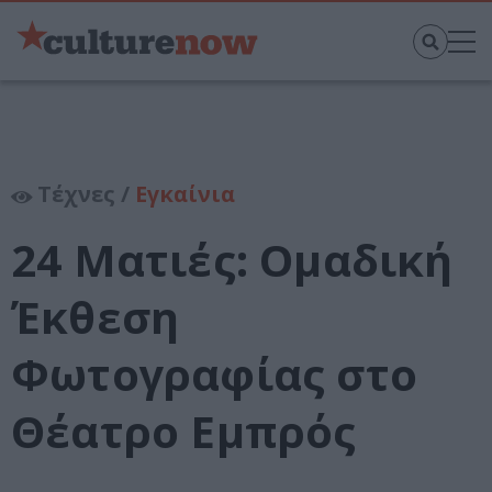
Τέχνες /
Εγκαίνια
24 Ματιές: Ομαδική
Έκθεση
Φωτογραφίας στο
Θέατρο Εμπρός