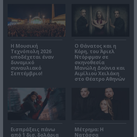
Η Μουσική
Ο Θάνατος και η
Τεχνόπολη 2026
Κόρη, του Άριελ
υποδέχεται έναν
Ντόρφμαν σε
δυναμικό
σκηνοθεσία
συναυλιακό
Μανώλη Δούνια και
Σεπτέμβριο!
Αιμίλιου Χειλάκη
στο Θέατρο Αθηνών
Εισπράξεις πάνω
Μέτρημα: Η
από 1 δισ. δολάρια
Νατάσσα