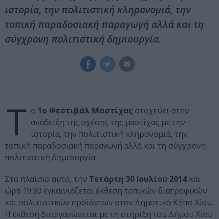
ιστορία, την πολιτιστική κληρονομιά, την
τοπική παραδοσιακή παραγωγή αλλά και τη
σύγχρονη πολιτιστική δημιουργία.
Τ
ο
1ο Φεστιβάλ Μαστίχας
στοχεύει στην
ανάδειξη της σχέσης της μαστίχας με την
ιστορία, την πολιτιστική κληρονομιά, την
τοπική παραδοσιακή παραγωγή αλλά και τη σύγχρονη
πολιτιστική δημιουργία.
Στο πλαίσιο αυτό, την
Τετάρτη 30 Ιουλίου 2014
και
ώρα 19.30 εγκαινιάζεται έκθεση τοπικών διατροφικών
και πολιτιστικών προϊόντων στον Δημοτικό Κήπο Χίου.
Η έκθεση διοργανώνεται με τη στήριξη του Δήμου Χίου