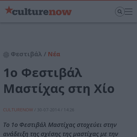
Φεστιβάλ /
Νέα
1ο Φεστιβάλ
Μαστίχας στη Χίο
CULTURENOW
/
30-07-2014
/ 14:26
Το 1ο Φεστιβάλ Μαστίχας στοχεύει στην
ανάδειξη της σχέσης της μαστίχας με την