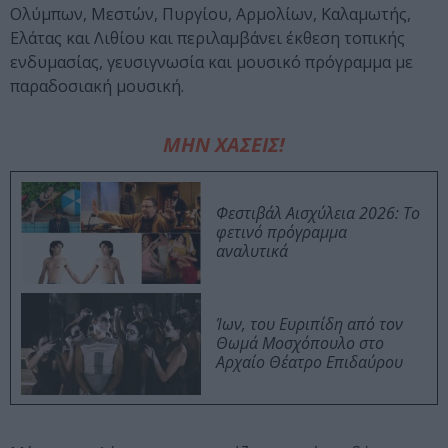
Ολύμπων, Μεστών, Πυργίου, Αρμολίων, Καλαμωτής,
Ελάτας και Λιθίου και περιλαμβάνει έκθεση τοπικής
ενδυμασίας, γευσιγνωσία και μουσικό πρόγραμμα με
παραδοσιακή μουσική.
ΜΗΝ ΧΑΣΕΙΣ!
Φεστιβάλ Αισχύλεια 2026: Το
φετινό πρόγραμμα
αναλυτικά
Ίων, του Ευριπίδη από τον
Θωμά Μοσχόπουλο στο
Αρχαίο Θέατρο Επιδαύρου