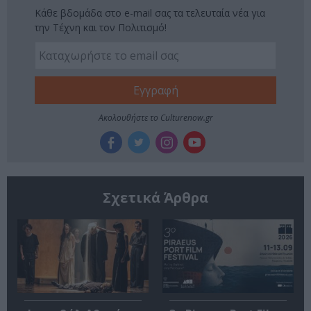
Κάθε βδομάδα στο e-mail σας τα τελευταία νέα για
την Τέχνη και τον Πολιτισμό!
Ακολουθήστε το Culturenow.gr
Σχετικά Άρθρα