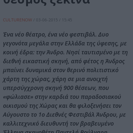
CULTURENOW
/
03-06-2015
/ 15:45
Ένα νέο θέατρο, ένα νέο φεστιβάλ. Δυο
γεγονότα μεγάλα στην Ελλάδα της ύφεσης, με
κοινή έδρα: την Άνδρο. Νησί ταυτισμένο με τη
διεθνή εικαστική σκηνή, από φέτος η Άνδρος
μπαίνει δυναμικά στον θερινό πολιτιστικό
χάρτη της χώρας, χάρη σε μια ανοιχτή
υπερσύγχρονη σκηνή 900 θέσεων, που
«φώλιασε» στην καρδιά του παραδοσιακού
οικισμού της Χώρας και θα φιλοξενήσει τον
Αύγουστο το 1o Διεθνές Φεστιβάλ Άνδρου, με
καλλιτεχνικό διευθυντή τον βραβευμένο
Έλληνα σκηνοθέτη Παντελή Βούλγαρη.