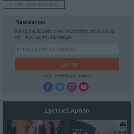
ΙΔΡΥΜΑ Π. ΚΑΙ Μ. ΚΥΔΩΝΙΕΩΣ
Newsletter
Κάθε βδομάδα στο e-mail σας τα τελευταία νέα για
την Τέχνη και τον Πολιτισμό!
Ακολουθήστε το Culturenow.gr
Σχετικά Άρθρα