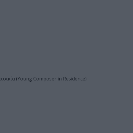
οικία (Young Composer in Residence)