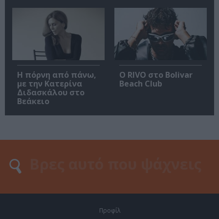
Η πόρνη από πάνω,
Ο RIVO στο Bolivar
με την Κατερίνα
Beach Club
Διδασκάλου στο
Βεάκειο
Προφίλ