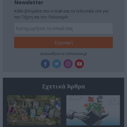
Newsletter
Κάθε βδομάδα στο e-mail σας τα τελευταία νέα για
την Τέχνη και τον Πολιτισμό!
Ακολουθήστε το Culturenow.gr
Σχετικά Άρθρα