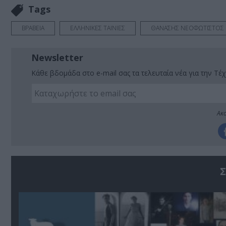
Tags
ΒΡΑΒΕΙΑ
ΕΛΛΗΝΙΚΕΣ ΤΑΙΝΙΕΣ
ΘΑΝΑΣΗΣ ΝΕΟΦΩΤΙΣΤΟΣ
Newsletter
Κάθε βδομάδα στο e-mail σας τα τελευταία νέα για την Τέχ
Ακο
Σ