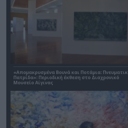
«Απομακρυσμένα Βουνά και Ποτάμια: Πνευματικ
Πατρίδα»: Περιοδική έκθεση στο Διαχρονικό
Μουσείο Αίγινας