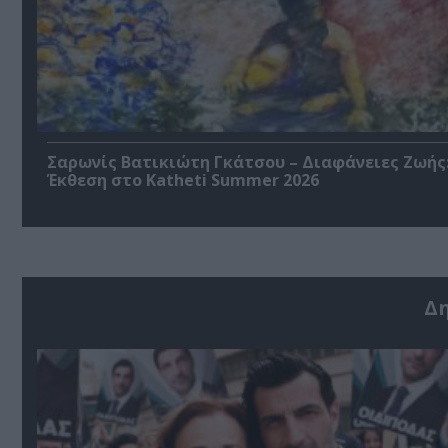
Σαρωνίς Βατικιώτη Γκάτσου – Διαφάνειες Ζωής
Έκθεση στο Katheti Summer 2026
Δ