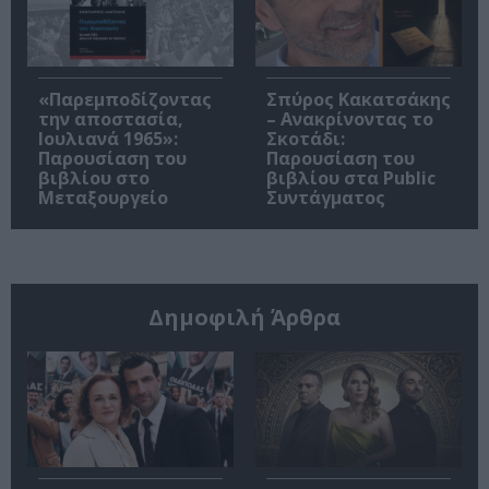
«Παρεμποδίζοντας
Σπύρος Κακατσάκης
την αποστασία,
– Ανακρίνοντας το
Ιουλιανά 1965»:
Σκοτάδι:
Παρουσίαση του
Παρουσίαση του
βιβλίου στο
βιβλίου στα Public
Μεταξουργείο
Συντάγματος
Δημοφιλή Άρθρα