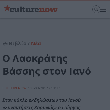
Βιβλίο /
Νέα
Ο Λαοκράτης
Βάσσης στον Ιανό
CULTURENOW
/
09-03-2017
/ 13:37
Στον κύκλο εκδηλώσεων του Ιανού
«Συναντήσεις Κορυφής» ο Γιώργος