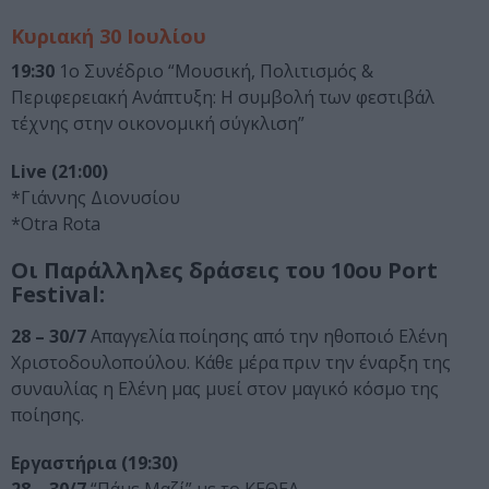
Κυριακή 30 Ιουλίου
19:30
1ο Συνέδριο “Μουσική, Πολιτισμός &
Περιφερειακή Ανάπτυξη: Η συμβολή των φεστιβάλ
τέχνης στην οικονομική σύγκλιση”
Live (21:00)
*Γιάννης Διονυσίου
*Otra Rota
Οι Παράλληλες δράσεις του 10ου Port
Festival:
28 – 30/7
Απαγγελία ποίησης από την ηθοποιό Ελένη
Χριστοδουλοπούλου. Κάθε μέρα πριν την έναρξη της
συναυλίας η Ελένη μας μυεί στον μαγικό κόσμο της
ποίησης.
Εργαστήρια (19:30)