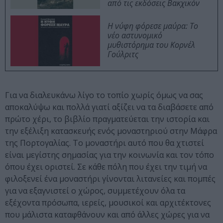
από τις εκδόσεις Βακχικόν
Η νύφη φόρεσε μαύρα: Το
νέο αστυνομικό
μυθιστόρημα του Κορνέλ
Γούλριτς
Για να διαλευκάνω λίγο το τοπίο χωρίς όμως να σας
αποκαλύψω και πολλά γιατί αξίζει να τα διαβάσετε από
πρώτο χέρι, το βιβλίο πραγματεύεται την ιστορία και
την εξέλιξη κατασκευής ενός μοναστηριού στην Μάφρα
της Πορτογαλίας. Το μοναστήρι αυτό που θα χτιστεί
είναι μεγίστης σημασίας για την κοινωνία και τον τόπο
όπου έχει οριστεί. Σε κάθε πόλη που έχει την τιμή να
φιλοξενεί ένα μοναστήρι γίνονται λιτανείες και πομπές
για να εξαγνιστεί ο χώρος, συμμετέχουν όλα τα
εξέχοντα πρόσωπα, ιερείς, μουσικοί και αρχιτέκτονες
που μάλιστα καταφθάνουν και από άλλες χώρες για να