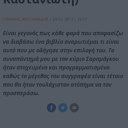
ΓΙΑΝΝΗΣ ΑΝΤΩΝΙΑΔΗΣ
/
24-02-2012
/ 16:57
Είναι γεγονός πως κάθε φορά που αποφασίζω
να διαβάσω ένα βιβλίο αναρωτιέμαι τι είναι
αυτό που με οδήγησε στην επιλογή του. Το
συναπάντημά μου με τον κύριο Σαραμάγκου
ήταν στοχευμένο και προγραμματισμένο
καθώς το μέγεθος του συγγραφέα είναι τέτοιο
που θα ήταν τουλάχιστον ατόπημα να τον
προσπεράσω.