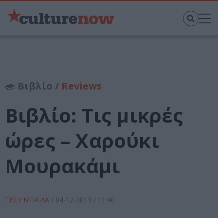
Βιβλίο /
Reviews
Βιβλίο: Tις μικρές
ώρες – Χαρούκι
Μουρακάμι
ΤΕΣΥ ΜΠΑΙΛΑ
/
04-12-2013
/ 11:40