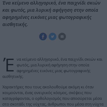
Ένα κείμενο αλληγορικό, ένα παιχνίδι σκιών
και φωτός, μια λυρική αφήγηση στην οποία
αφηρημένες εικόνες μιας φωτογραφικής
αισθητικής.
Έ
να κείμενο αλληγορικό, ένα παιχνίδι σκιών και
φωτός, μια λυρική αφήγηση στην οποία
αφηρημένες εικόνες μιας φωτογραφικής
αισθητικής.
Χαρακτήρες που τους ακολουθούμε ακόμη κι όταν
κοιμούνται, ένας ονειρικός κόσμος, σκέψεις που
καταγράφονται, ο ορθολογισμός που αποσύρεται μέσα
στο σκοτάδι της νύχτας, άνθρωποι που μέσα στη νύχτα