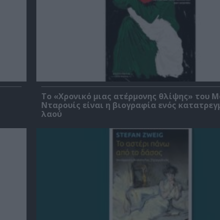
Το «Χρονικό μιας ατέρμονης θλίψης» του 
Νταρουίς είναι η βιογραφία ενός κατατρεγ
λαού