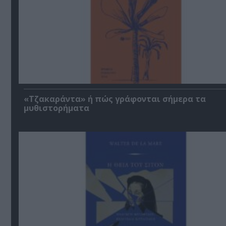
«Τζακαράντα» ή πώς γράφονται σήμερα τα
μυθιστορήματα