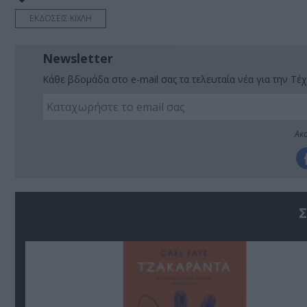
ΕΚΔΟΣΕΙΣ ΚΙΧΛΗ
Newsletter
Κάθε βδομάδα στο e-mail σας τα τελευταία νέα για την Τέχ
Ακο
Σ