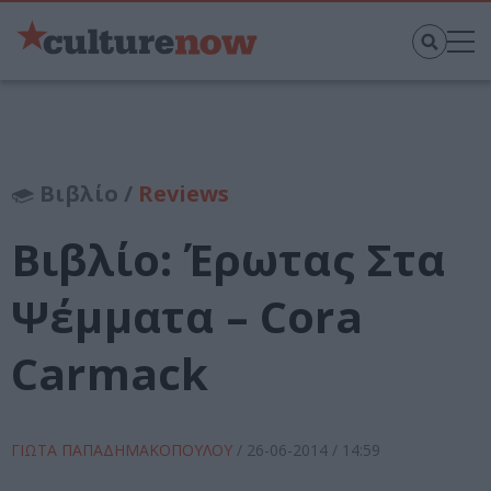
Βιβλίο /
Reviews
Βιβλίο: Έρωτας Στα
Ψέμματα – Cora
Carmack
ΓΙΩΤΑ ΠΑΠΑΔΗΜΑΚΟΠΟΥΛΟΥ
/
26-06-2014
/ 14:59