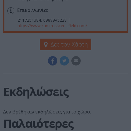
Επικοινωνία:
2117251384, 6989945228 |
https://www.kamirosscenicfield.com/
Δες τον Χάρτη
Εκδηλώσεις
Δεν βρέθηκαν εκδηλώσεις για το χώρο.
Παλαιότερες