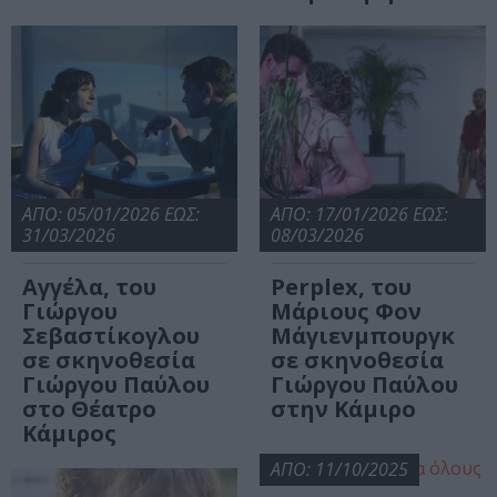
ΑΠΟ: 05/01/2026 ΕΩΣ:
ΑΠΟ: 17/01/2026 ΕΩΣ:
31/03/2026
08/03/2026
Αγγέλα, του
Perplex, του
Γιώργου
Μάριους Φον
Σεβαστίκογλου
Μάγιενμπουργκ
σε σκηνοθεσία
σε σκηνοθεσία
Γιώργου Παύλου
Γιώργου Παύλου
στο Θέατρο
στην Κάμιρο
Κάμιρος
ΑΠΟ: 11/10/2025