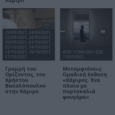
Κάμιρο
23/09/2021, 24/09/2021,
25/09/2021, 26/09/2021,
30/09/2021, 01/10/2021,
02/10/2021, 14/10/2021,
15/10/2021, 16/10/2021,
ΑΠΟ: 17/06/2021 ΕΩΣ:
17/10/2021
17/07/2021
Γραμμή του
Μεταμφιέσεις:
Ορίζοντος, του
Ομαδική έκθεση
Χρήστου
«Κάμιρος. Ένα
Βακαλόπουλου
πλοίο με
στην Κάμιρο
πορτοκαλιά
φουγάρα»