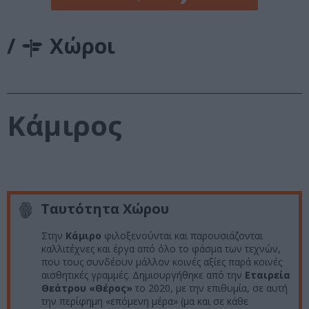
/
Χώροι
Κάμιρος
Ταυτότητα Χώρου
Στην
Κάμιρο
φιλοξενούνται και παρουσιάζονται
καλλιτέχνες και έργα από όλο το φάσμα των τεχνών,
που τους συνδέουν μάλλον κοινές αξίες παρά κοινές
αισθητικές γραμμές. Δημιουργήθηκε από την
Εταιρεία
Θεάτρου «Θέρος»
το 2020, με την επιθυμία, σε αυτή
την περίφημη «επόμενη μέρα» (μα και σε κάθε