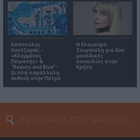
Απόστολος
Η Ελεωνόρα
Χαντζαράς –
Ζουγανέλη για δύο
«Κλεμμένος
μοναδικές
Πειρατής» &
συναυλίες στην
“Beauty and Blue”:
Κρήτη
Διπλή παράλληλη
έκθεση στην Πάτμο