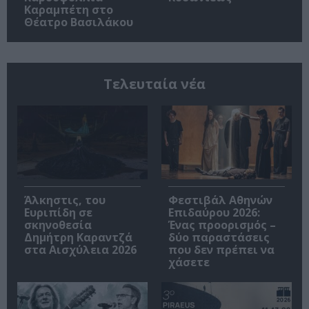
Καραμπέτη στο
Θέατρο Βασιλάκου
Τελευταία νέα
Άλκηστις, του
Φεστιβάλ Αθηνών
Ευριπίδη σε
Επιδαύρου 2026:
σκηνοθεσία
Ένας προορισμός –
Δημήτρη Καραντζά
δύο παραστάσεις
στα Αισχύλεια 2026
που δεν πρέπει να
χάσετε