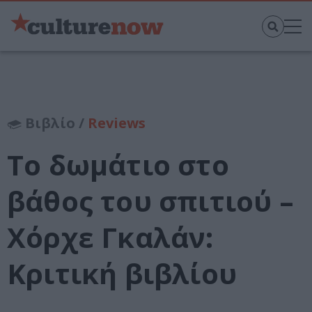
Βιβλίο /
Reviews
Το δωμάτιο στο
βάθος του σπιτιού –
Χόρχε Γκαλάν:
Κριτική βιβλίου