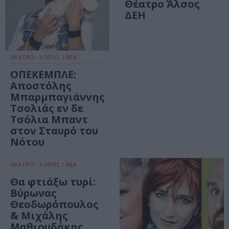
Θέατρο Άλσος
ΔΕΗ
ΘΕΑΤΡΟ - ΧΟΡΟΣ / ΝΕΑ
ΟΠΕΚΕΜΠΛΕ:
Αποστόλης
Μπαρμπαγιάννης
Τσολιάς εν δε
Τσόλια Μπαντ
στον Σταυρό του
Νότου
ΘΕΑΤΡΟ - ΧΟΡΟΣ / ΝΕΑ
Θα φτιάξω τυρί:
Βύρωνας
Θεοδωρόπουλος
& Μιχάλης
Μαθιουδάκης