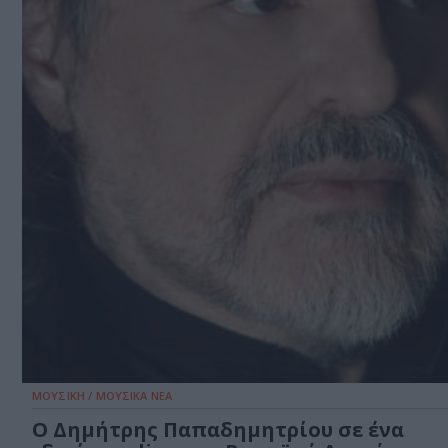
ΜΟΥΣΙΚΗ / ΜΟΥΣΙΚΑ ΝΕΑ
Ο Δημήτρης Παπαδημητρίου σε ένα