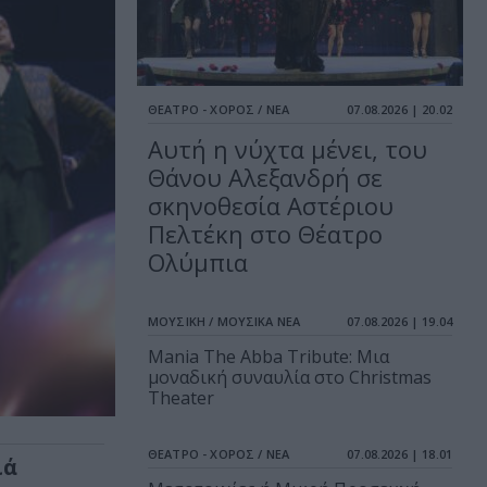
ΘΕΑΤΡΟ - ΧΟΡΟΣ / ΝΕΑ
07.08.2026 | 20.02
Αυτή η νύχτα μένει, του
Θάνου Αλεξανδρή σε
σκηνοθεσία Αστέριου
Πελτέκη στο Θέατρο
Ολύμπια
ΜΟΥΣΙΚΗ / ΜΟΥΣΙΚΑ ΝΕΑ
07.08.2026 | 19.04
Mania The Abba Tribute: Μια
μοναδική συναυλία στο Christmas
Theater
ΘΕΑΤΡΟ - ΧΟΡΟΣ / ΝΕΑ
07.08.2026 | 18.01
ιά