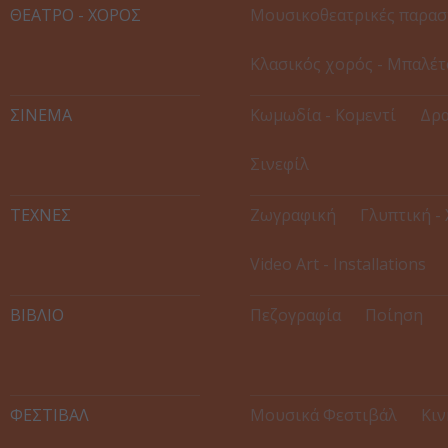
ΘΕΑΤΡΟ - ΧΟΡΟΣ
Μουσικοθεατρικές παρασ
Κλασικός χορός - Μπαλέτ
ΣΙΝΕΜΑ
Κωμωδία - Κομεντί
Δρα
Σινεφίλ
ΤΕΧΝΕΣ
Ζωγραφική
Γλυπτική -
Video Art - Installations
ΒΙΒΛΙΟ
Πεζογραφία
Ποίηση
ΦΕΣΤΙΒΑΛ
Μουσικά Φεστιβάλ
Κιν