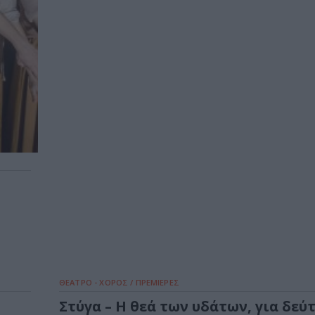
ΘΕΑΤΡΟ - ΧΟΡΟΣ / ΠΡΕΜΙΕΡΕΣ
Στύγα – Η θεά των υδάτων, για δεύ