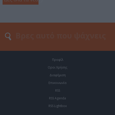
Προφίλ
Οροι Χρήσης
Διαφήμιση
Επικοινωνία
RSS
RSS Agenda
RSS Lightbox