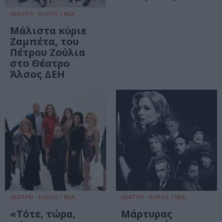
ΘΕΑΤΡΟ - ΧΟΡΟΣ / ΝΕΑ
Μάλιστα κύριε
Ζαμπέτα, του
Πέτρου Ζούλια
στο Θέατρο
Άλσος ΔΕΗ
ΘΕΑΤΡΟ - ΧΟΡΟΣ / ΝΕΑ
ΘΕΑΤΡΟ - ΧΟΡΟΣ / ΝΕΑ
«Τότε, τώρα,
Μάρτυρας