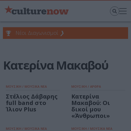
Νέοι Διαγωνισμοί
❯
Κατερίνα Μακαβού
ΜΟΥΣΙΚΗ / ΜΟΥΣΙΚΑ ΝΕΑ
ΜΟΥΣΙΚΗ / ΑΡΘΡΑ
Στέλιος Δάβαρης
Κατερίνα
full band στο
Μακαβού: Οι
Ίλιον Plus
δικοί μου
«Άνθρωποι»
ΜΟΥΣΙΚΗ / ΜΟΥΣΙΚΑ ΝΕΑ
ΜΟΥΣΙΚΗ / ΜΟΥΣΙΚΑ ΝΕΑ