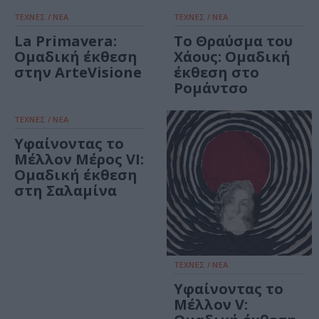
ΤΕΧΝΕΣ / ΝΕΑ
ΤΕΧΝΕΣ / ΝΕΑ
La Primavera:
Το Θραύσμα του
Ομαδική έκθεση
Χάους: Ομαδική
στην ArteVisione
έκθεση στο
Ρομάντσο
ΤΕΧΝΕΣ / ΝΕΑ
Υφαίνοντας το
Μέλλον Μέρος VΙ:
Ομαδική έκθεση
στη Σαλαμίνα
ΤΕΧΝΕΣ / ΝΕΑ
Υφαίνοντας το
Μέλλον V: