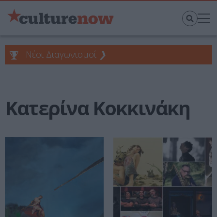
Νέοι Διαγωνισμοί
❯
Κατερίνα Κοκκινάκη