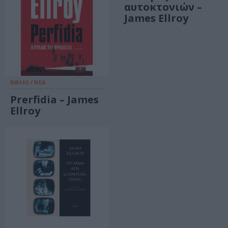
αυτοκτονιών –
James Ellroy
ΒΙΒΛΙΟ / ΝΕΑ
Prerfidia – James
Ellroy