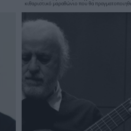
κιθαριστικό μαραθώνιο που θα πραγματοποιηθεί