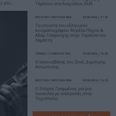
 στο...
Τάρλοου στα Αισχύλεια 2026
ΜΟΥΣΙΚΗ / ΜΟΥΣΙΚΑ ΝΕΑ
04.08.2026 | 17.26
Τα ντουέτα του ελληνικού
κινηματογράφου: Μιρέλα Πάχου &
Αδάμ Τσαρούχης στην Ταράτσα του
Λαμπέτη
ΤΕΧΝΕΣ / ΣΥΝΕΝΤΕΥΞΕΙΣ
04.08.2026 | 16.59
Ο σκοινοβάτης του Ζενέ, Δημήτρης
Αντωνίτσης
ΜΟΥΣΙΚΗ / ΜΟΥΣΙΚΑ ΝΕΑ
04.08.2026 | 16.23
Ο Σπύρος Γραμμένος για μια
συναυλία με ανατροπές στην
Τεχνόπολη