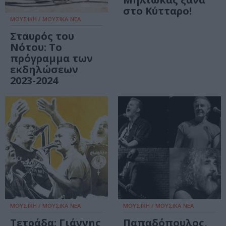
στο Κύτταρο!
ΜΟΥΣΙΚΗ / ΜΟΥΣΙΚΑ ΝΕΑ
Σταυρός του
Νότου: Το
πρόγραμμα των
εκδηλώσεων
2023-2024
ΜΟΥΣΙΚΗ / ΜΟΥΣΙΚΑ ΝΕΑ
ΜΟΥΣΙΚΗ / ΜΟΥΣΙΚΑ ΝΕΑ
Τετράδα: Γιάννης
Παπαδόπουλος,