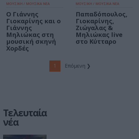
ΜΟΥΣΙΚΗ / ΜΟΥΣΙΚΑ ΝΕΑ
ΜΟΥΣΙΚΗ / ΜΟΥΣΙΚΑ ΝΕΑ
Ο Γιάννης
Παπαδόπουλος,
Γιοκαρίνης και ο
Γιοκαρίνης,
Γιάννης
Ζιώγαλας &
Μηλιώκας στη
Μηλιώκας live
μουσική σκηνή
στο Κύτταρο
Χορδές
1
Επόμενη ❯
Τελευταία
νέα