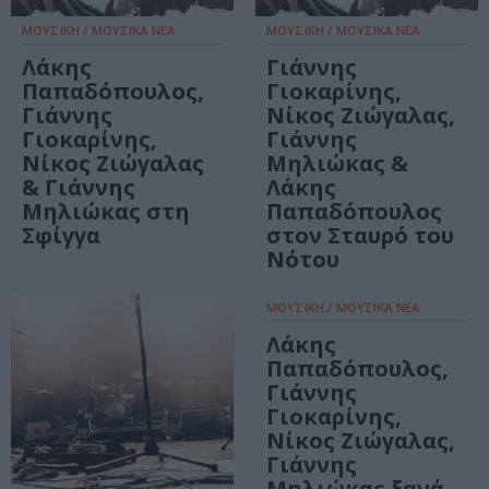
ΜΟΥΣΙΚΗ / ΜΟΥΣΙΚΑ ΝΕΑ
ΜΟΥΣΙΚΗ / ΜΟΥΣΙΚΑ ΝΕΑ
Λάκης
Γιάννης
Παπαδόπουλος,
Γιοκαρίνης,
Γιάννης
Νίκος Ζιώγαλας,
Γιοκαρίνης,
Γιάννης
Νίκος Ζιώγαλας
Μηλιώκας &
& Γιάννης
Λάκης
Μηλιώκας στη
Παπαδόπουλος
Σφίγγα
στον Σταυρό του
Νότου
ΜΟΥΣΙΚΗ / ΜΟΥΣΙΚΑ ΝΕΑ
Λάκης
Παπαδόπουλος,
Γιάννης
Γιοκαρίνης,
Νίκος Ζιώγαλας,
Γιάννης
Μηλιώκας ξανά