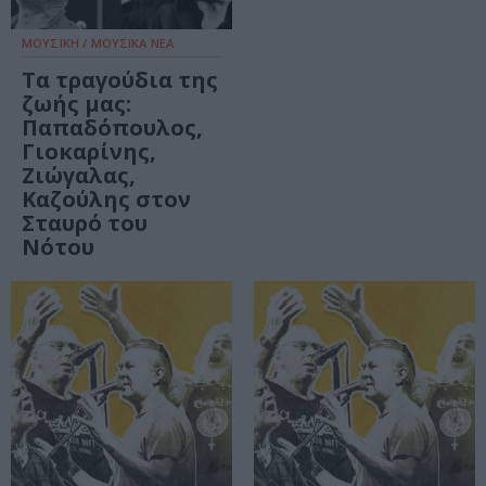
ΜΟΥΣΙΚΗ / ΜΟΥΣΙΚΑ ΝΕΑ
Τα τραγούδια της
ζωής μας:
Παπαδόπουλος,
Γιοκαρίνης,
Ζιώγαλας,
Καζούλης στον
Σταυρό του
Νότου