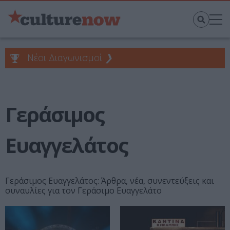
Νέοι Διαγωνισμοί
❯
Γεράσιμος
Ευαγγελάτος
Γεράσιμος Ευαγγελάτος: Άρθρα, νέα, συνεντεύξεις και
συναυλίες για τον Γεράσιμο Ευαγγελάτο