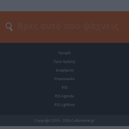
Προφίλ
Οροι Χρήσης
Διαφήμιση
Επικοινωνία
RSS
RSS Agenda
RSS Lightbox
Copyright 2010 - 2026 Culturenow.gr