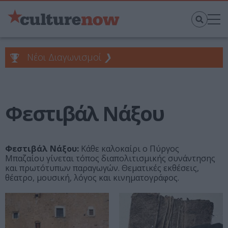
Νέοι Διαγωνισμοί
❯
Φεστιβάλ Νάξου
Φεστιβάλ Νάξου:
Κάθε καλοκαίρι ο Πύργος
Μπαζαίου γίνεται τόπος διαπολιτισμικής συνάντησης
και πρωτότυπων παραγωγών. Θεματικές εκθέσεις,
θέατρο, μουσική, λόγος και κινηματογράφος.