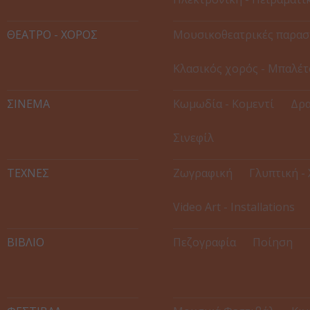
ΘΕΑΤΡΟ - ΧΟΡΟΣ
Μουσικοθεατρικές παρασ
Κλασικός χορός - Μπαλέτ
ΣΙΝΕΜΑ
Κωμωδία - Κομεντί
Δρα
Σινεφίλ
ΤΕΧΝΕΣ
Ζωγραφική
Γλυπτική -
Video Art - Installations
ΒΙΒΛΙΟ
Πεζογραφία
Ποίηση