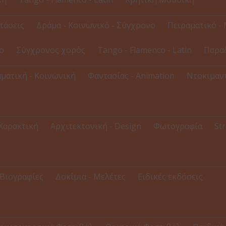
τάσεις
Δράμα - Κοινωνικό - Σύγχρονο
Πειραματικό - 
ο
Σύγχρονος χορός
Tango - Flamenco - Latin
Παρα
ματική - Κοινωνική
Φαντασίας - Animation
Ντοκιμαντ
 Χαρακτική
Αρχιτεκτονική - Design
Φωτογραφία
Str
Βιογραφίες
Δοκίμια - Μελέτες
Ειδικές εκδόσεις