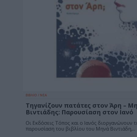
ΒΙΒΛΙΟ / ΝΕΑ
Τηγανίζουν πατάτες στον Άρη – Μ
Βιντιάδης: Παρουσίαση στον Ιανό
Οι Εκδόσεις Τόπος και ο Ιανός διοργανώνουν τ
παρουσίαση του βιβλίου του Μηνά Βιντιάδη,...