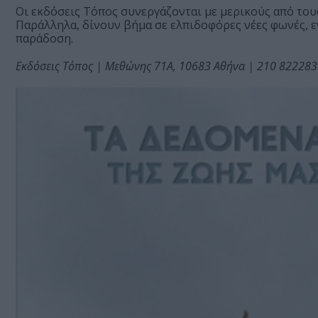
Οι εκδόσεις Τόπος συνεργάζονται με μερικούς από του
Παράλληλα, δίνουν βήμα σε ελπιδοφόρες νέες φωνές, ε
παράδοση.
Εκδόσεις Τόπος | Μεθώνης 71Α, 10683 Αθήνα | 210 82228