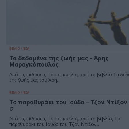
ΒΙΒΛΙΟ / ΝΕΑ
Τα δεδομένα της ζωής μας – Άρης
Μαραγκόπουλος
Από τις εκδόσεις Τόπος κυκλοφορεί το βιβλίο Τα δε
της ζωής μας του Άρη...
ΒΙΒΛΙΟ / ΝΕΑ
Το παραθυράκι του Ιούδα – Τζον Ντίξον
σ
Από τις εκδόσεις Τόπος κυκλοφορεί το βιβλίο, Το
παραθυράκι του Ιούδα του Τζον Ντίξον...