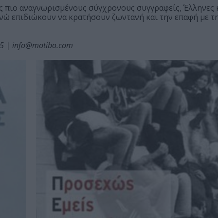
ς πιο αναγνωρισμένους σύγχρονους συγγραφείς, Έλληνες κ
νώ επιδιώκουν να κρατήσουν ζωντανή και την επαφή με τ
35 | info@motibo.com