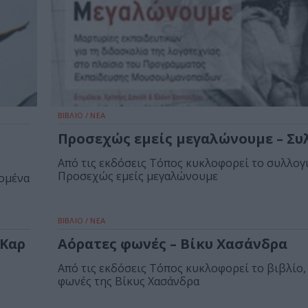
ΒΙΒΛΙΟ / ΝΕΑ
Προσεχώς εμείς μεγαλώνουμε – Συ
Από τις εκδόσεις Τόπος κυκλοφορεί το συλλογι
Προσεχώς εμείς μεγαλώνουμε
δομένα
ΒΙΒΛΙΟ / ΝΕΑ
 Καρ
Αόρατες φωνές – Βίκυ Χασάνδρα
Από τις εκδόσεις Τόπος κυκλοφορεί το βιβλίο,
φωνές της Βίκυς Χασάνδρα