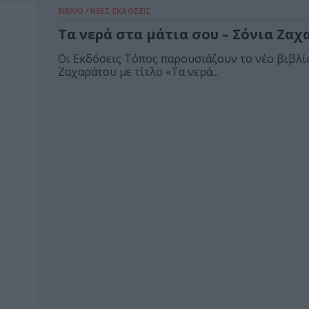
ΒΙΒΛΙΟ / ΝΕΕΣ ΕΚΔΟΣΕΙΣ
Τα νερά στα μάτια σου – Σόνια Ζαχ
Οι Εκδόσεις Τόπος παρουσιάζουν το νέο βιβλί
Ζαχαράτου με τίτλο «Τα νερά...