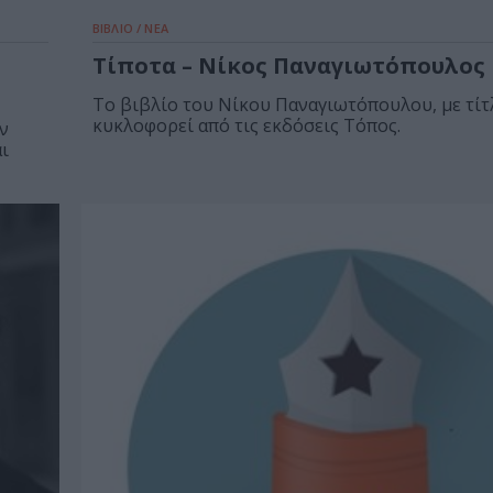
ΒΙΒΛΙΟ / ΝΕΑ
Τίποτα – Νίκος Παναγιωτόπουλος
Το βιβλίο του Νίκου Παναγιωτόπουλου, με τίτ
κυκλοφορεί από τις εκδόσεις Τόπος.
ν
ι