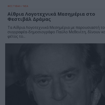
ΦΕΣΤΙΒΑΛ / ΝΕΑ
Αίθρια Λογοτεχνικά Μεσημέρια στο
Φεστιβάλ Δράμας
Τα Αίθρια Λογοτεχνικά Μεσημέρια με παρουσιαστή το
συγγραφέα-δημοσιογράφο Παύλο Μεθενίτη, δίνουν κα
φέτος το...