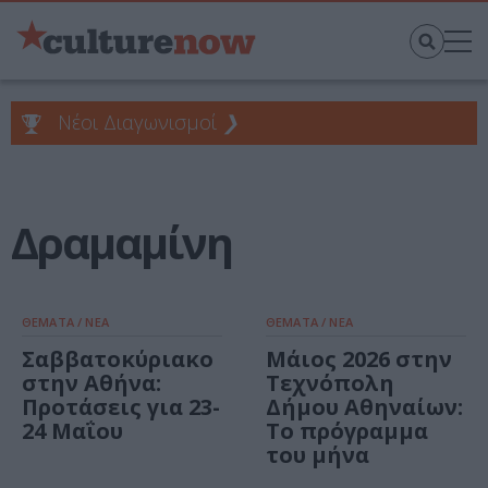
Νέοι Διαγωνισμοί
❯
Δραμαμίνη
ΘΕΜΑΤΑ / ΝΕΑ
ΘΕΜΑΤΑ / ΝΕΑ
Σαββατοκύριακο
Μάιος 2026 στην
στην Αθήνα:
Τεχνόπολη
Προτάσεις για 23-
Δήμου Αθηναίων:
24 Μαΐου
Το πρόγραμμα
του μήνα