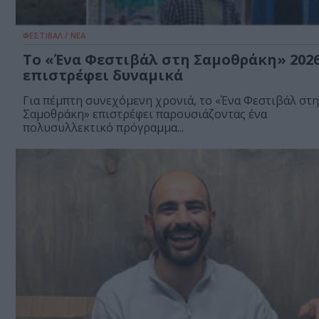
ΦΕΣΤΙΒΑΛ / ΝΕΑ
Το «Ένα Φεστιβάλ στη Σαμοθράκη» 202
επιστρέφει δυναμικά
Για πέμπτη συνεχόμενη χρονιά, το «Ένα Φεστιβάλ στη
Σαμοθράκη» επιστρέφει παρουσιάζοντας ένα
πολυσυλλεκτικό πρόγραμμα...