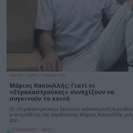
ΘΕΑΤΡΟ - ΧΟΡΟΣ / ΣΥΝΕΝΤΕΥΞΕΙΣ
Μάριος Κακουλλής: Γιατί οι
«Στρακαστρούκες» συνεχίζουν να
συγκινούν το κοινό
Οι «Στρακαστρούκες» ξεκινούν καλοκαιρινή περιοδεία
ο σκηνοθέτης της παράστασης Μάριος Κακουλλής μιλ
στο...