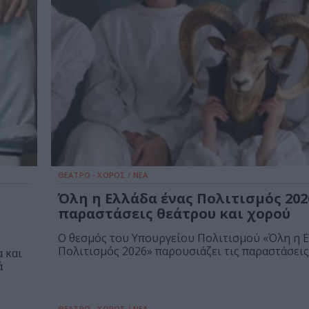
ΘΕΑΤΡΟ - ΧΟΡΟΣ / ΝΕΑ
Όλη η Ελλάδα ένας Πολιτισμός 2026
παραστάσεις θεάτρου και χορού
Ο θεσμός του Υπουργείου Πολιτισμού «Όλη η Ε
Πολιτισμός 2026» παρουσιάζει τις παραστάσεις.
 και
ά
ΘΕΑΤΡΟ - ΧΟΡΟΣ / ΝΕΑ