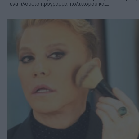
ένα πλούσιο πρόγραμμα, πολιτισμού και...