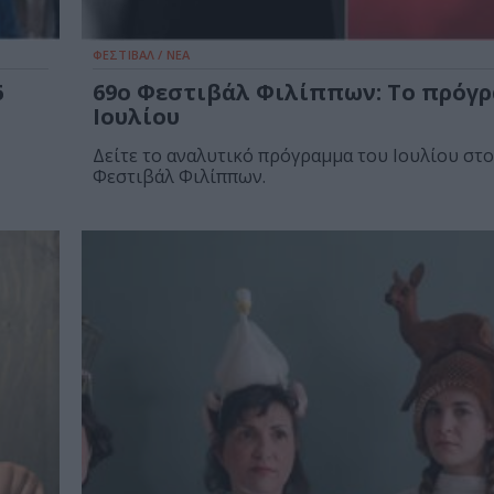
ΦΕΣΤΙΒΑΛ / ΝΕΑ
6
69ο Φεστιβάλ Φιλίππων: Το πρόγ
Ιουλίου
Δείτε το αναλυτικό πρόγραμμα του Ιουλίου στο
Φεστιβάλ Φιλίππων.