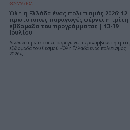
ΘΕΜΑΤΑ / ΝΕΑ
Όλη η Ελλάδα ένας πολιτισμός 2026: 12
πρωτότυπες παραγωγές φέρνει η τρίτη
εβδομάδα του προγράμματος | 13-19
Ιουλίου
Δώδεκα πρωτότυπες παραγωγές περιλαμβάνει η τρίτη
εβδομάδα του θεσμού «Όλη Ελλάδα ένας πολιτισμός
2026»,...