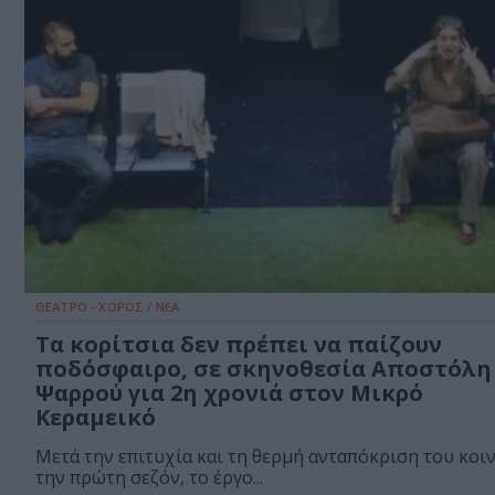
ΘΕΑΤΡΟ - ΧΟΡΟΣ / ΝΕΑ
Τα κορίτσια δεν πρέπει να παίζουν
ποδόσφαιρο, σε σκηνοθεσία Αποστόλη
Ψαρρού για 2η χρονιά στον Μικρό
Κεραμεικό
Μετά την επιτυχία και τη θερμή ανταπόκριση του κοι
την πρώτη σεζόν, το έργο...