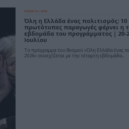
ΘΕΜΑΤΑ / ΝΕΑ
Όλη η Ελλάδα ένας πολιτισμός: 10
πρωτότυπες παραγωγές φέρνει η 
εβδομάδα του προγράμματος | 20-
Ιουλίου
Το πρόγραμμα του θεσμού «Όλη Ελλάδα ένας π
2026» συνεχίζεται με την τέταρτη εβδομάδα...