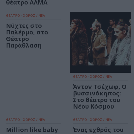
θέατρο ΑΛΜΑ
ΘΕΑΤΡΟ - ΧΟΡΟΣ / ΝΕΑ
Νύχτες στο
Παλέρμο, στο
Θέατρο
Παράθλαση
ΘΕΑΤΡΟ - ΧΟΡΟΣ / ΝΕΑ
Άντον Τσέχωφ, Ο
βυσσινόκηπος:
Στο θέατρο του
Νέου Κόσμου
ΘΕΑΤΡΟ - ΧΟΡΟΣ / ΝΕΑ
ΘΕΑΤΡΟ - ΧΟΡΟΣ / ΝΕΑ
Million like baby
Ένας εχθρός του